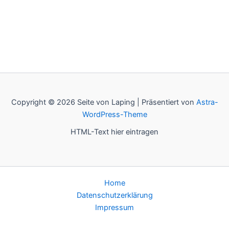
Copyright © 2026 Seite von Laping | Präsentiert von
Astra-
WordPress-Theme
HTML-Text hier eintragen
Home
Datenschutzerklärung
Impressum