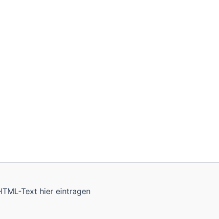
HTML-Text hier eintragen