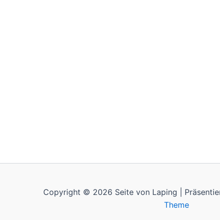
Copyright © 2026 Seite von Laping | Präsenti
Theme