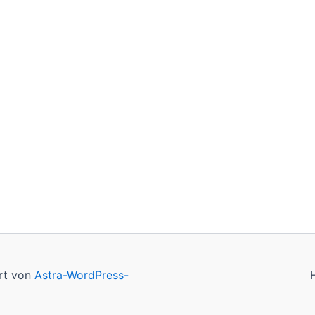
ert von
Astra-WordPress-